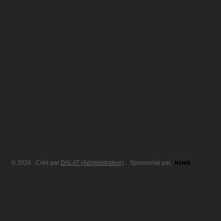
© 2026 Créé par
DALAT (Administrateur)
. Sponsorisé par