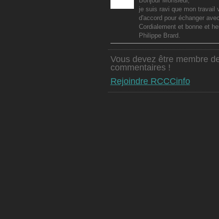
Bonjour Monsieur,
je suis ravi que mon travail
d'accord pour échanger avec 
Cordialement et bonne et h
Philippe Brard.
Vous devez être membre de
commentaires !
Rejoindre RCCCinfo