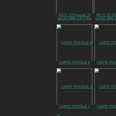
RCCC 03 Pfastatt 20
RCCC 02 Pfa
janvier 1945 coll J Rey
janvier 1945 c
CARTE POSTALE 8
CARTE POS
CARTE POSTALE 3
CARTE POS