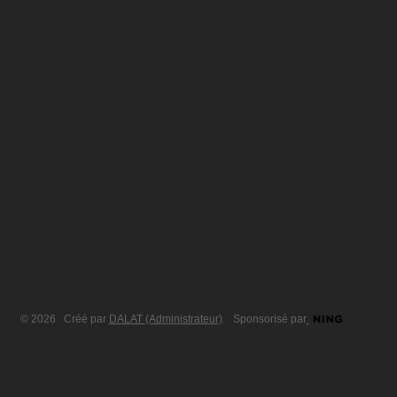
© 2026 Créé par
DALAT (Administrateur)
. Sponsorisé par