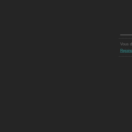
Vous d
Rejoin