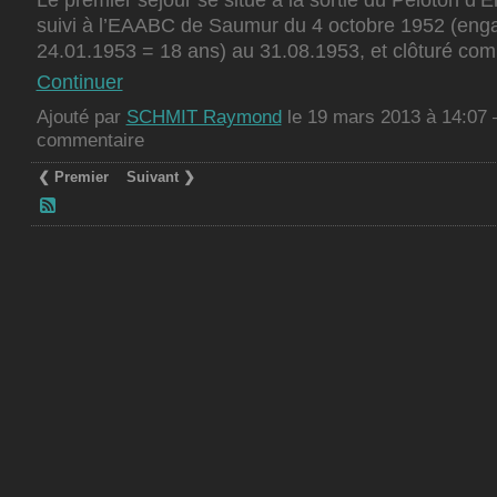
suivi à l’EAABC de Saumur du 4 octobre 1952 (eng
24.01.1953 = 18 ans) au 31.08.1953, et clôturé c
Continuer
Ajouté par
SCHMIT Raymond
le 19 mars 2013 à 14:07
commentaire
❮ Premier
Suivant ❯