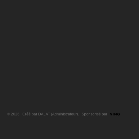
© 2026 Créé par
DALAT (Administrateur)
. Sponsorisé par