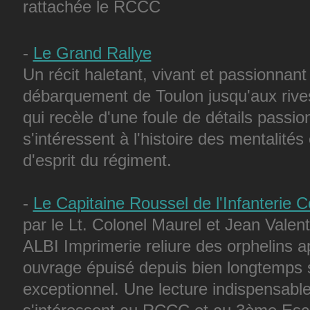
rattachée le RCCC
-
Le Grand Rallye
Un récit haletant, vivant et passionna
débarquement de Toulon jusqu'aux riv
qui recèle d'une foule de détails passi
s'intéressent à l'histoire des mentalités 
d'esprit du régiment.
-
Le Capitaine Roussel de l'Infanterie C
par le Lt. Colonel Maurel et Jean Valent
ALBI Imprimerie reliure des orphelins a
ouvrage épuisé depuis bien longtemps
exceptionnel. Une lecture indispensable