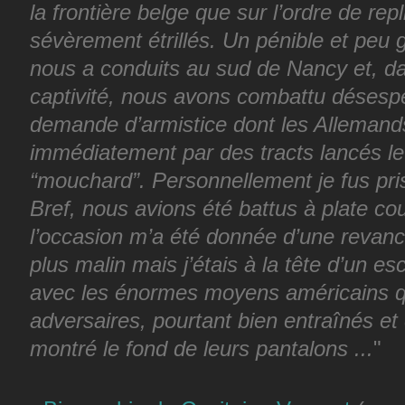
la frontière belge que sur l’ordre de repl
sévèrement étrillés. Un pénible et peu 
nous a conduits au sud de Nancy et, dans
captivité, nous avons combattu déses
demande d’armistice dont les Allemands
immédiatement par des tracts lancés le 1
“mouchard”. Personnellement je fus pris 
Bref, nous avions été battus à plate co
l’occasion m’a été donnée d’une revanch
plus malin mais j’étais à la tête d’un 
avec les énormes moyens américains qu
adversaires, pourtant
bien entraînés et
montré le fond de leurs pantalons ...
"