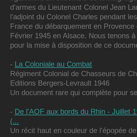
d'armes du Lieutenant Colonel Jean La
l'adjoint du Colonel Charles pendant l
France du débarquement en Provence e
Février 1945 en Alsace. Nous tenons à
pour la mise à disposition de ce docum
-
La Coloniale au Combat
Régiment Colonial de Chasseurs de Ch
Editions Bergers-Levrault 1946
Un document rare qui complète pour s
-
De l'AOF aux bords du Rhin - Juillet
(...
Un récit haut en couleur de l'épopée de