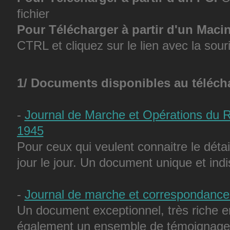
fichier
Pour Télécharger à partir d'un Macin
CTRL et cliquez sur le lien avec la souri
1/ Documents disponibles au téléc
-
Journal de Marche et Opérations du R
1945
Pour ceux qui veulent connaitre le dét
jour le jour. Un document unique et ind
-
Journal de marche et correspondance 
Un document exceptionnel, très riche e
également un ensemble de témoignag