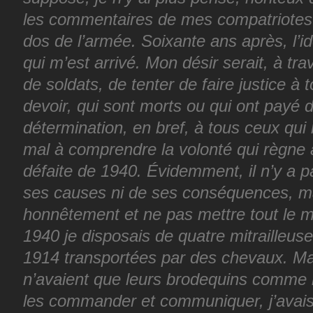
les commentaires de mes compatriotes q
dos de l’armée. Soixante ans après, l’i
qui m’est arrivé. Mon désir serait, à trav
de soldats, de tenter de faire justice à t
devoir, qui sont morts ou qui ont payé d
détermination, en bref, à tous ceux qui
mal à comprendre la volonté qui règne a
défaite de 1940. Évidemment, il n’y a pa
ses causes ni de ses conséquences, ma
honnêtement et ne pas mettre tout le
1940 je disposais de quatre mitrailleu
1914 transportées par des chevaux. Ma 
n’avaient que leurs brodequins comme 
les commander et communiquer, j’avais u