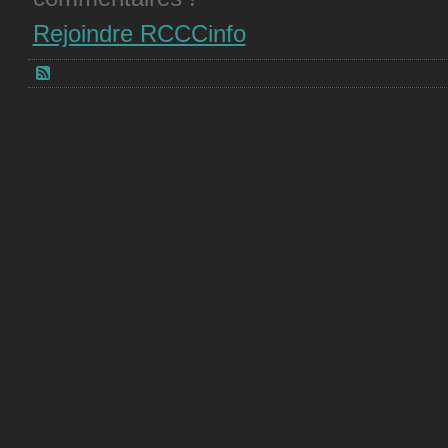
Rejoindre RCCCinfo