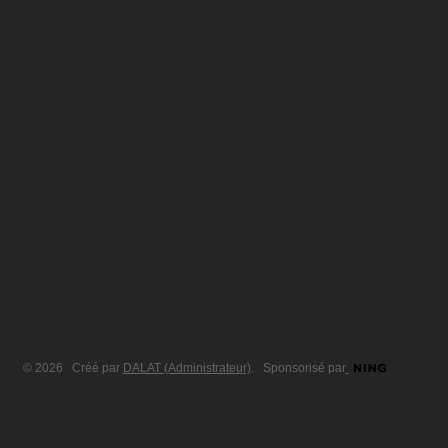
© 2026 Créé par
DALAT (Administrateur)
. Sponsorisé par