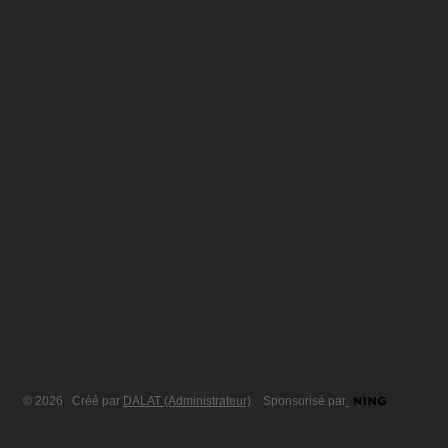
© 2026 Créé par
DALAT (Administrateur)
. Sponsorisé par