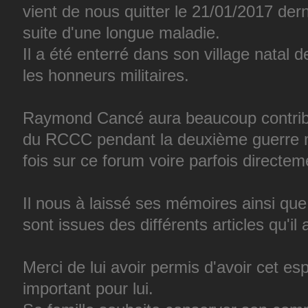
vient de nous quitter le 21/01/2017 dern
suite d'une longue maladie.
Il a été enterré dans son village natal 
les honneurs militaires.
Raymond Cancé aura beaucoup contrib
du RCCC pendant la deuxième guerre mo
fois sur ce forum voire parfois directem
Il nous à laissé ses mémoires ainsi qu
sont issues des différents articles qu'i
Merci de lui avoir permis d'avoir cet esp
important pour lui.