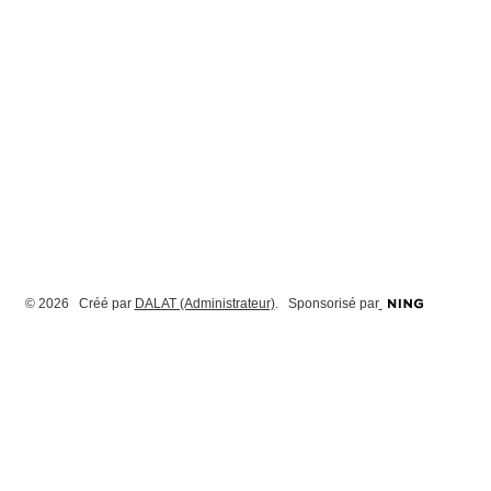
© 2026 Créé par
DALAT (Administrateur)
. Sponsorisé par