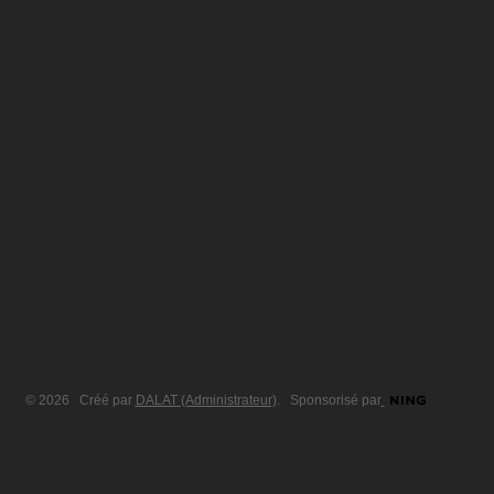
© 2026 Créé par
DALAT (Administrateur)
. Sponsorisé par