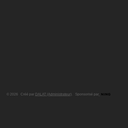
© 2026 Créé par
DALAT (Administrateur)
. Sponsorisé par