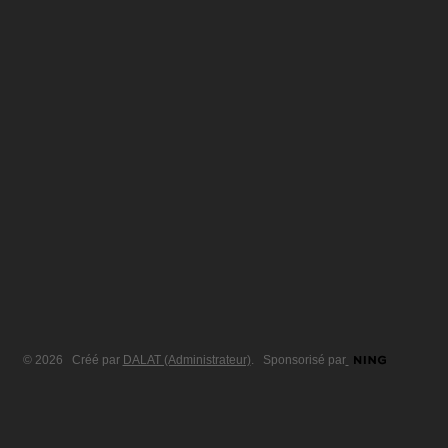
© 2026 Créé par
DALAT (Administrateur)
. Sponsorisé par