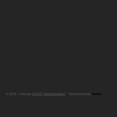
© 2026 Créé par
DALAT (Administrateur)
. Sponsorisé par