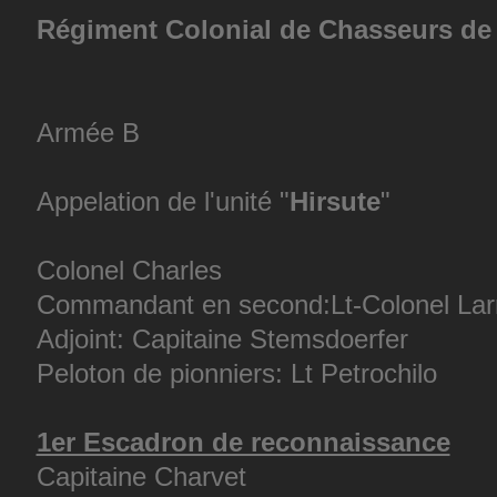
Régiment Colonial de Chasseurs de
Armée B
Appelation de l'unité "
Hirsute
"
Colonel Charles
Commandant en second:Lt-Colonel Lar
Adjoint: Capitaine Stemsdoerfer
Peloton de pionniers: Lt Petrochilo
1er Escadron de reconnaissance
Capitaine Charvet