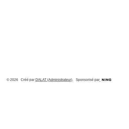
© 2026 Créé par
DALAT (Administrateur)
. Sponsorisé par