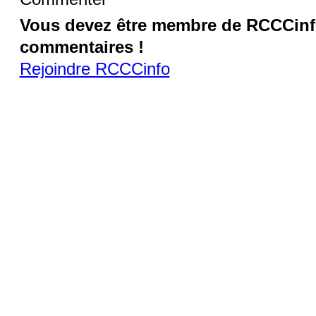
Vous devez être membre de RCCCinfo
commentaires !
Rejoindre RCCCinfo