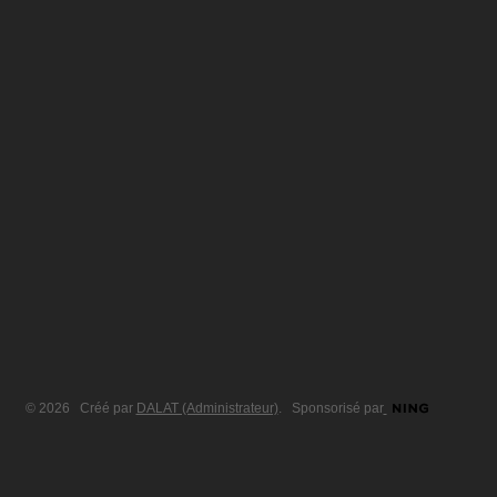
© 2026 Créé par
DALAT (Administrateur)
. Sponsorisé par