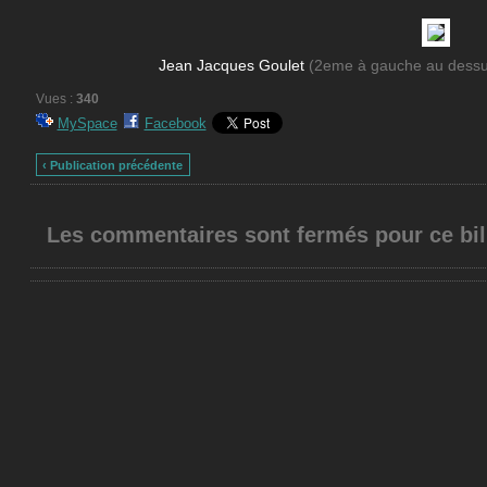
Jean Jacques Goulet
(2eme à gauche au dessus 
Vues :
340
MySpace
Facebook
‹ Publication précédente
Les commentaires sont fermés pour ce bil