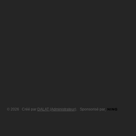
© 2026 Créé par
DALAT (Administrateur)
. Sponsorisé par