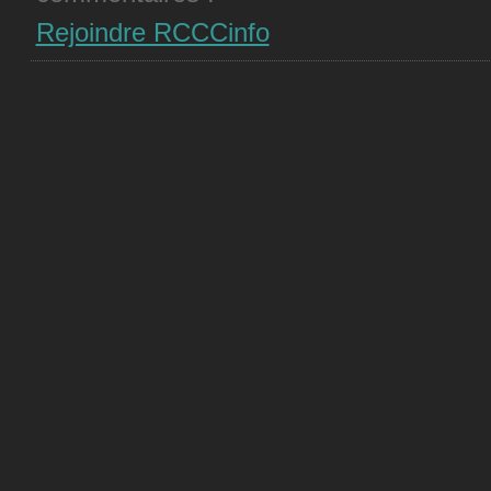
Rejoindre RCCCinfo