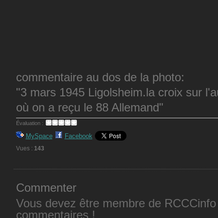
commentaire au dos de la photo:
"3 mars 1945 Ligolsheim.la croix sur l'au
où on a reçu le 88 Allemand"
Évaluation :
MySpace
Facebook
Vues :
143
Commenter
Vous devez être membre de RCCCinfo 
commentaires !