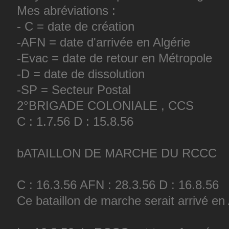
Mes abréviations :
- C = date de création
-AFN = date d'arrivée en Algérie
-Evac = date de retour en Métropole
-D = date de dissolution
-SP = Secteur Postal
2°BRIGADE COLONIALE , CCS
C : 1.7.56 D : 15.8.56
bATAILLON DE MARCHE DU RCCC
C : 16.3.56 AFN : 28.3.56 D : 16.8.56
Ce bataillon de marche serait arrivé 