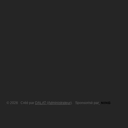
© 2026 Créé par
DALAT (Administrateur)
. Sponsorisé par