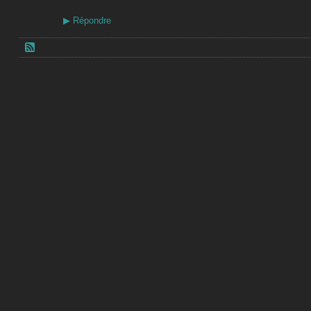
▶
Répondre