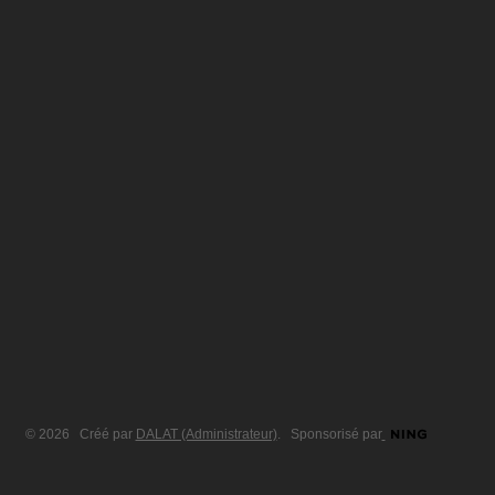
© 2026 Créé par
DALAT (Administrateur)
. Sponsorisé par