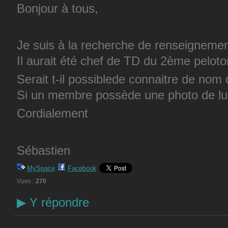
Bonjour à tous,
Je suis à la recherche de renseignemen
Il aurait été chef de TD du 2ème pelo
Serait t-il possiblede connaitre de nom
Si un membre possède une photo de lui
Cordialement
Sébastien
MySpace
Facebook
Vues :
270
▶
Y répondre