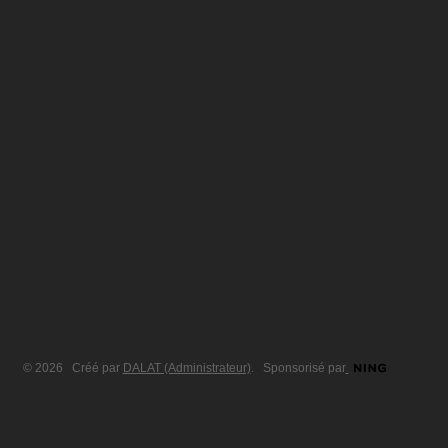
© 2026 Créé par
DALAT (Administrateur)
. Sponsorisé par