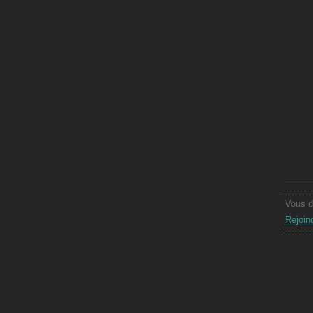
Vous d
Rejoin