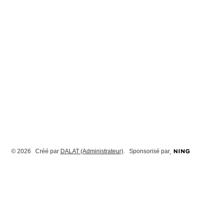
© 2026 Créé par
DALAT (Administrateur)
. Sponsorisé par