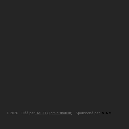
© 2026 Créé par
DALAT (Administrateur)
. Sponsorisé par