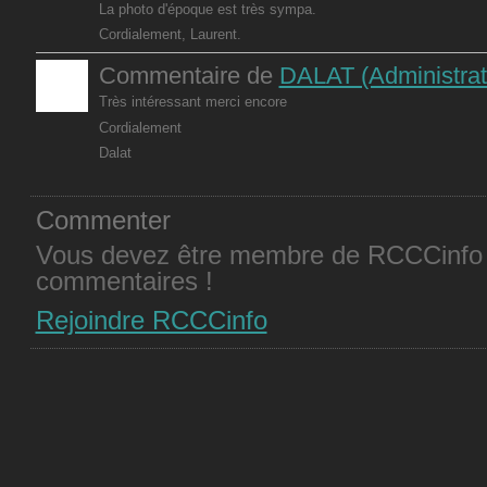
La photo d'époque est très sympa.
Cordialement, Laurent.
Commentaire de
DALAT (Administrat
Très intéressant merci encore
Cordialement
Dalat
Commenter
Vous devez être membre de RCCCinfo 
commentaires !
Rejoindre RCCCinfo