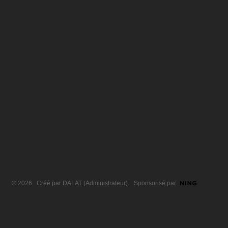
© 2026 Créé par
DALAT (Administrateur)
. Sponsorisé par