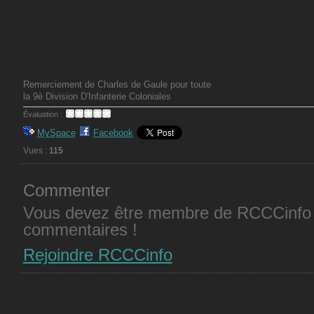
Remerciement de Charles de Gaule pour toute
la 9è Division D'Infanterie Coloniales
Évaluation :
MySpace
Facebook
Vues :
115
Commenter
Vous devez être membre de RCCCinfo 
commentaires !
Rejoindre RCCCinfo