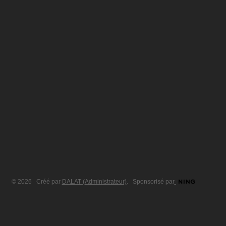
© 2026 Créé par
DALAT (Administrateur)
. Sponsorisé par