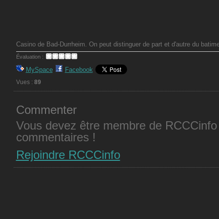
Casino de Bad-Durrheim. On peut distinguer de part et d'autre du batim
Évaluation :
MySpace
Facebook
Vues :
89
Commenter
Vous devez être membre de RCCCinfo 
commentaires !
Rejoindre RCCCinfo