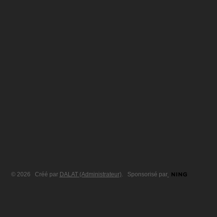
© 2026 Créé par
DALAT (Administrateur)
. Sponsorisé par