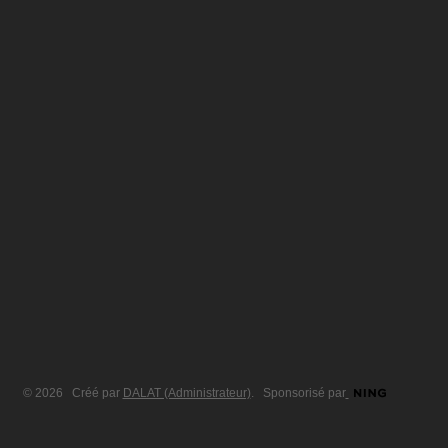
© 2026 Créé par
DALAT (Administrateur)
. Sponsorisé par