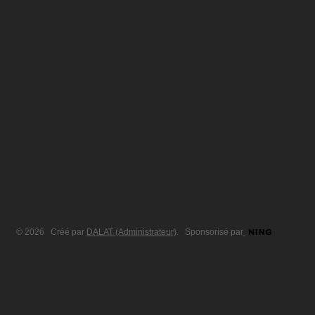
© 2026 Créé par
DALAT (Administrateur)
. Sponsorisé par