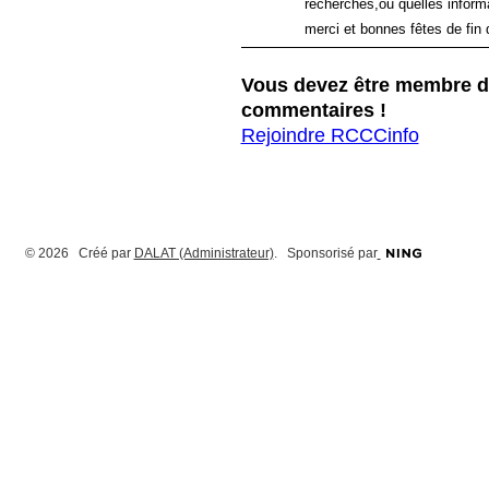
recherches,ou quelles inform
merci et bonnes fêtes de fin 
Vous devez être membre d
commentaires !
Rejoindre RCCCinfo
© 2026 Créé par
DALAT (Administrateur)
. Sponsorisé par