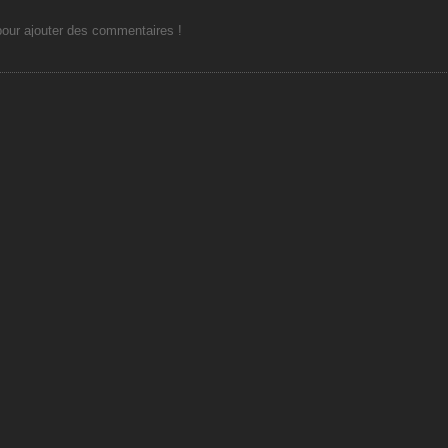
ur ajouter des commentaires !