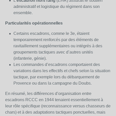
L’
escadron hors rang
(EHR) assurait le soutien
administratif et logistique du régiment dans son
ensemble.
Particularités opérationnelles
Certains escadrons, comme le 3e, étaient
temporairement renforcés par des éléments de
ravitaillement supplémentaires ou intégrés à des
groupements tactiques avec d’autres unités
(infanterie, génie).
Les commandes d’escadrons comportaient des
variations dans les effectifs et chefs selon la situation
tactique, par exemple lors du débarquement de
Provence ou dans la campagne du Doubs.
En résumé, les différences d’organisation entre
escadrons RCCC en 1944 tenaient essentiellement à
leur rôle spécifique (reconnaissance versus chasseurs de
chars) et à des adaptations tactiques ponctuelles, mais