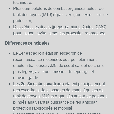
technique,
Plusieurs pelotons de combat organisés autour de
tank destroyers (M10) répartis en groupes de tir et de
protection,
Des véhicules divers (jeeps, camions Dodge, GMC)
pour liaison, ravitaillement et protection rapprochée.
Différences principales
Le
1er escadron
était un escadron de
reconnaissance motorisée, équipé notamment
d’automitrailleuses AM8, de scout-cars et de chars
plus légers, avec une mission de repérage et
d’avant-garde.
Les
2e, 3e et 4e escadrons
étaient principalement
des escadrons de chasseurs de chars, équipés de
tank destroyers M10 et organisés autour de pelotons
blindés analysant la puissance de feu antichar,
protection rapprochée et mobilité.