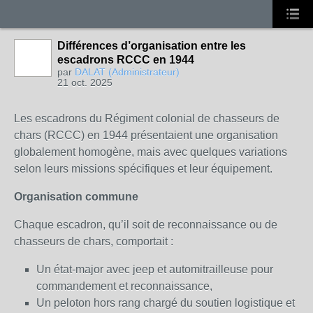
Différences d’organisation entre les
escadrons RCCC en 1944
par
DALAT (Administrateur)
21 oct. 2025
Les escadrons du Régiment colonial de chasseurs de
chars (RCCC) en 1944 présentaient une organisation
globalement homogène, mais avec quelques variations
selon leurs missions spécifiques et leur équipement.
Organisation commune
Chaque escadron, qu’il soit de reconnaissance ou de
chasseurs de chars, comportait :
Un état-major avec jeep et automitrailleuse pour
commandement et reconnaissance,
Un peloton hors rang chargé du soutien logistique et