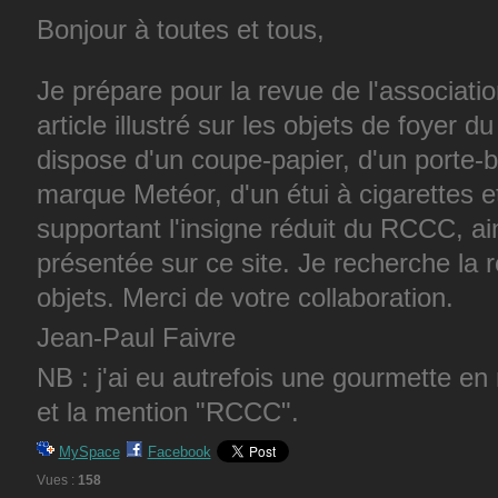
Bonjour à toutes et tous,
Je prépare pour la revue de l'associati
article illustré sur les objets de foyer
dispose d'un coupe-papier, d'un porte-bl
marque Metéor, d'un étui à cigarettes et
supportant l'insigne réduit du RCCC, a
présentée sur ce site. Je recherche la 
objets. Merci de votre collaboration.
Jean-Paul Faivre
NB : j'ai eu autrefois une gourmette e
et la mention "RCCC".
MySpace
Facebook
Vues :
158