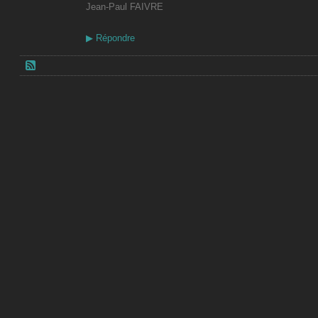
Jean-Paul FAIVRE
▶
Répondre