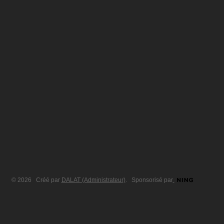
© 2026 Créé par
DALAT (Administrateur)
. Sponsorisé par